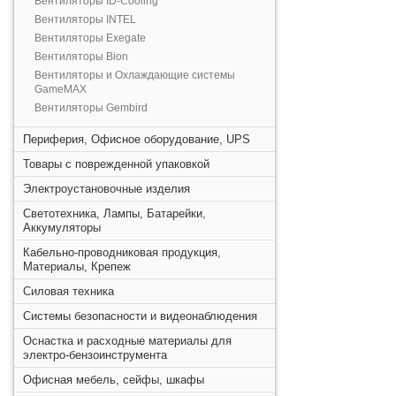
Вентиляторы ID-Cooling
Вентиляторы INTEL
Вентиляторы Exegate
Вентиляторы Bion
Вентиляторы и Охлаждающие системы
GameMAX
Вентиляторы Gembird
Периферия, Офисное оборудование, UPS
Товары с поврежденной упаковкой
Электроустановочные изделия
Светотехника, Лампы, Батарейки,
Аккумуляторы
Кабельно-проводниковая продукция,
Материалы, Крепеж
Силовая техника
Системы безопасности и видеонаблюдения
Оснастка и расходные материалы для
электро-бензоинструмента
Офисная мебель, сейфы, шкафы