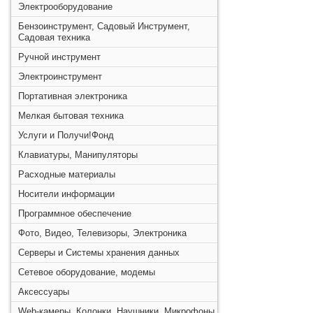
Электрооборудование
Бензоинструмент, Садовый Инструмент,
Садовая техника
Ручной инструмент
Электроинструмент
Портативная электроника
Мелкая бытовая техника
Услуги и Получи!Фонд
Клавиатуры, Манипуляторы
Расходные материалы
Носители информации
Программное обеспечение
Фото, Видео, Телевизоры, Электроника
Серверы и Системы хранения данных
Сетевое оборудование, модемы
Аксессуары
Web-камеры, Колонки, Наушники, Микрофоны