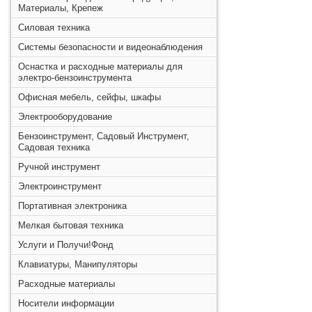
Материалы, Крепеж
Силовая техника
Системы безопасности и видеонаблюдения
Оснастка и расходные материалы для
электро-бензоинструмента
Офисная мебель, сейфы, шкафы
Электрооборудование
Бензоинструмент, Садовый Инструмент,
Садовая техника
Ручной инструмент
Электроинструмент
Портативная электроника
Мелкая бытовая техника
Услуги и Получи!Фонд
Клавиатуры, Манипуляторы
Расходные материалы
Носители информации