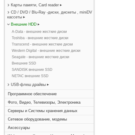
Карты памяти, Card reader
CD / DVD / Blu-Ray -диски, дискеты , miniDV
кассеты
Внешние HDD
A-Data - внешние жесткие диски
Toshiba - внешние жесткие диски
Transcend - внешние жесткие диски
Western Digital - внешние жесткие диски
Seagate - внешние жесткие диски
Внешние SSD
SANDISK внешние SSD
NETAC внешние SSD
USB-флеш драйвы
Программное обеспечение
Фото, Видео, Телевизоры, Электроника
Серверы и Системы хранения данных
Сетевое оборудование, модемы
Аксессуары