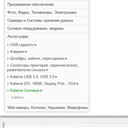
Программное обеспечение
Фото, Видео, Телевизоры, Электроника
Серверы и Системы хранения данных
Сетевое оборудование, модемы
Аксессуары
USB-гаджеты
Коврики
Шлейфы, кабели, переходники
Селекторы принтеров, переключатели,
разветвители сигнала
Кабели USB 2.0, USB 3.0
Кабели DVI, HDMI, Display Port , VGA
Кабели Силовые
Cabeus
Web-камеры, Колонки, Наушники, Микрофоны