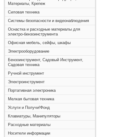
Материалы, Крепеж
Силовая техника
Системы безопасности и видеонаблюдения
Оснастка и расходные материалы для
электро-бензоинструмента
Офисная мебель, сейфы, шкафы
Электрооборудование
Бензоинструмент, Садовый Инструмент,
Садовая техника
Ручной инструмент
Электроинструмент
Портативная электроника
Мелкая бытовая техника
Услуги и Получи!Фонд
Клавиатуры, Манипуляторы
Расходные материалы
Носители информации