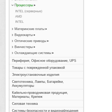
Процессоры
INTEL (серверные)
AMD
INTEL
Материнские платы
Видеокарты
Оптические приводы
Винчестеры
Охлаждающие системы
Периферия, Офисное оборудование, UPS
Товары с поврежденной упаковкой
Электроустановочные изделия
Светотехника, Лампы, Батарейки,
Аккумуляторы
Кабельно-проводниковая продукция,
Материалы, Крепеж
Силовая техника
Системы безопасности и видеонаблюдения