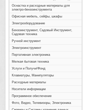
Оснастка и расходные материалы для
электро-бензоинструмента
Офисная мебель, сейфы, шкафы
Электрооборудование
Бензоинструмент, Садовый Инструмент,
Садовая техника
Ручной инструмент
Электроинструмент
Портативная электроника
Мелкая бытовая техника
Услуги и Получи!Фонд
Клавиатуры, Манипуляторы
Расходные материалы
Носители информации
Программное обеспечение
Фото, Видео, Телевизоры, Электроника
Серверы и Системы хранения данных