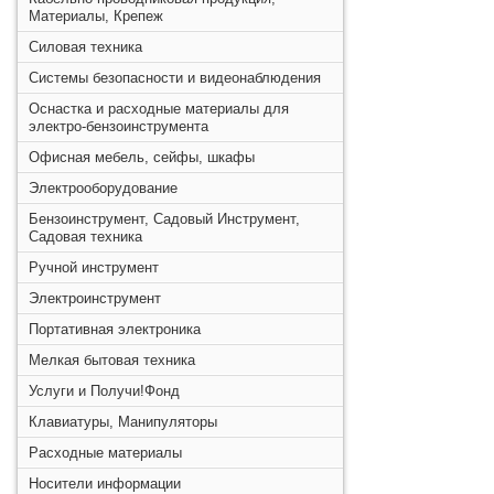
Материалы, Крепеж
Силовая техника
Системы безопасности и видеонаблюдения
Оснастка и расходные материалы для
электро-бензоинструмента
Офисная мебель, сейфы, шкафы
Электрооборудование
Бензоинструмент, Садовый Инструмент,
Садовая техника
Ручной инструмент
Электроинструмент
Портативная электроника
Мелкая бытовая техника
Услуги и Получи!Фонд
Клавиатуры, Манипуляторы
Расходные материалы
Носители информации