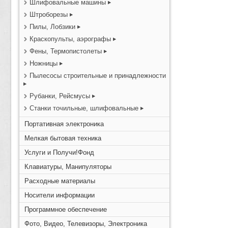
Шлифовальные машины
Штроборезы
Пилы, Лобзики
Краскопульты, аэрографы
Фены, Термопистолеты
Ножницы
Пылесосы строительные и принадлежности
Рубанки, Рейсмусы
Станки точильные, шлифовальные
Портативная электроника
Мелкая бытовая техника
Услуги и Получи!Фонд
Клавиатуры, Манипуляторы
Расходные материалы
Носители информации
Программное обеспечение
Фото, Видео, Телевизоры, Электроника