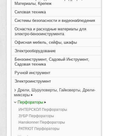
Материалы, Крепеж
Силовая техника
Системы безопасности и видеонаблюдения
Оснастка и расходные материалы для
электро-бензоинструмента
Офисная мебель, сейфы, шкафы
Электрооборудование
Бензоинструмент, Садовый Инструмент,
Садовая техника
Ручной инструмент
Электроинструмент
Дрели, Шуруповерты, Гайковерты, Дрели-
миксеры
Перфораторы
ИНТЕРСКОЛ Перфораторы
ЗУБР Перфораторы
Hanskonner Перфораторы
PATRIOT Перфораторы