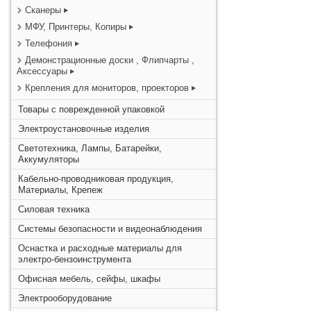
Сканеры
МФУ, Принтеры, Копиры
Телефония
Демонстрационные доски , Флипчарты ,
Аксессуары
Крепления для мониторов, проекторов
Товары с поврежденной упаковкой
Электроустановочные изделия
Светотехника, Лампы, Батарейки,
Аккумуляторы
Кабельно-проводниковая продукция,
Материалы, Крепеж
Силовая техника
Системы безопасности и видеонаблюдения
Оснастка и расходные материалы для
электро-бензоинструмента
Офисная мебель, сейфы, шкафы
Электрооборудование