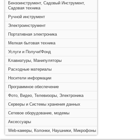
Бензоинструмент, Садовый Инструмент,
Садовая техника
Ручной инструмент
Электроинструмент
Портативная электроника
Мелкая бытовая техника
Услуги и Получи!Фонд
Клавиатуры, Манипуляторы
Расходные материалы
Носители информации
Программное обеспечение
Фото, Видео, Телевизоры, Электроника
Серверы и Системы хранения данных
Сетевое оборудование, модемы
Аксессуары
Web-камеры, Колонки, Наушники, Микрофоны