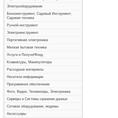
Электрооборудование
Бензоинструмент, Садовый Инструмент,
Садовая техника
Ручной инструмент
Электроинструмент
Портативная электроника
Мелкая бытовая техника
Услуги и Получи!Фонд
Клавиатуры, Манипуляторы
Расходные материалы
Носители информации
Программное обеспечение
Фото, Видео, Телевизоры, Электроника
Серверы и Системы хранения данных
Сетевое оборудование, модемы
Аксессуары