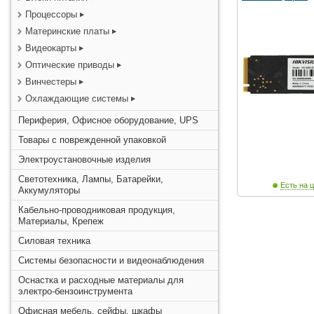
Процессоры
Материнские платы
Видеокарты
Оптические приводы
Винчестеры
Охлаждающие системы
Периферия, Офисное оборудование, UPS
Товары с поврежденной упаковкой
Электроустановочные изделия
Светотехника, Лампы, Батарейки,
Есть на ц
Аккумуляторы
Кабельно-проводниковая продукция,
Материалы, Крепеж
Силовая техника
Системы безопасности и видеонаблюдения
Оснастка и расходные материалы для
электро-бензоинструмента
Офисная мебель, сейфы, шкафы