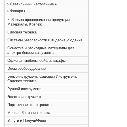
Светильники настольные
Фонари
Кабельно-проводниковая продукция,
Материалы, Крепеж
Силовая техника
Системы безопасности и видеонаблюдения
Оснастка и расходные материалы для
электро-бензоинструмента
Офисная мебель, сейфы, шкафы
Электрооборудование
Бензоинструмент, Садовый Инструмент,
Садовая техника
Ручной инструмент
Электроинструмент
Портативная электроника
Мелкая бытовая техника
Услуги и Получи!Фонд