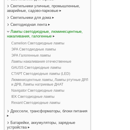
Светильники уличные, промышленные,
аварийные, садово-парковые
Светильники для дома
Светодиодная лента
Лампы светодиодные, люминесцентные,
накаливания, галогенные
Camelion Светодиодные лампы
ЭРА Светодиодные лампы
ЭРА Галогенные лампы
Лампы накаливания отечественные
GAUSS Светодиодные лампы
СТАРТ Светодиодные лампы (LED)
Люминисцентные лампы, Лампы ртутные ДРЛ
и ДРВ, Лампы натриевые ДНАТ
Navigator Светодиодные лампы
IEK Светодиодные лампы
Rexant Светодиодные лампы
Дроссели, трансформаторы, блоки питания
Батарейки, аккумуляторы, зарядные
устройства