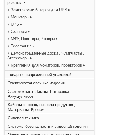
розеток.
Заменяемые батареи для UPS
Мониторы
UPS
Сканеры
МФУ, Принтеры, Копиры
Телефония
Демонстрационные доски , Флипчарты ,
Аксессуары
Крепления для мониторов, проекторов
Товары с поврежденной упаковкой
Электроустановочные изделия
Светотехника, Лампы, Батарейки,
Аккумуляторы
Кабельно-проводниковая продукция,
Материалы, Крепеж
Силовая техника
Системы безопасности и видеонаблюдения
Оснастка и расходные материалы для