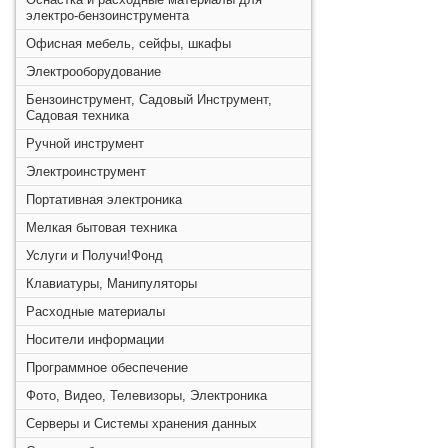
электро-бензоинструмента
Офисная мебель, сейфы, шкафы
Электрооборудование
Бензоинструмент, Садовый Инструмент,
Садовая техника
Ручной инструмент
Электроинструмент
Портативная электроника
Мелкая бытовая техника
Услуги и Получи!Фонд
Клавиатуры, Манипуляторы
Расходные материалы
Носители информации
Программное обеспечение
Фото, Видео, Телевизоры, Электроника
Серверы и Системы хранения данных