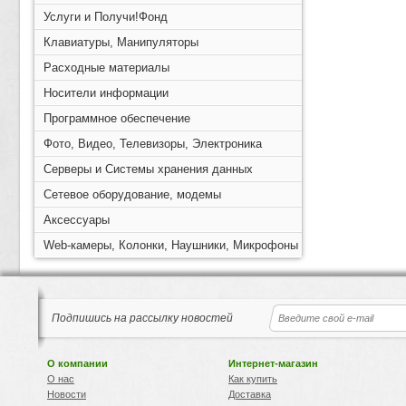
Услуги и Получи!Фонд
Клавиатуры, Манипуляторы
Расходные материалы
Носители информации
Программное обеспечение
Фото, Видео, Телевизоры, Электроника
Серверы и Системы хранения данных
Сетевое оборудование, модемы
Аксессуары
Web-камеры, Колонки, Наушники, Микрофоны
Подпишись на рассылку новостей
О компании
Интернет-магазин
О нас
Как купить
Новости
Доставка