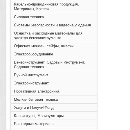
Кабельно-проводниковая продукция,
Материалы, Крепеж
Силовая техника
Системы безопасности и видеонаблюдения
Оснастка и расходные материалы для
электро-бензоинструмента
Офисная мебель, сейфы, шкафы
Электрооборудование
Бензоинструмент, Садовый Инструмент,
Садовая техника
Ручной инструмент
Электроинструмент
Портативная электроника
Мелкая бытовая техника
Услуги и Получи!Фонд
Клавиатуры, Манипуляторы
Расходные материалы