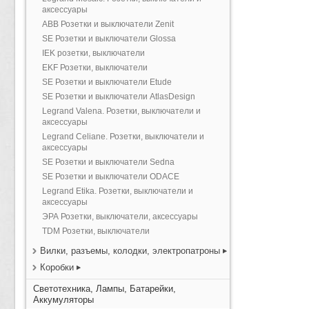
аксессуары
ABB Розетки и выключатели Zenit
SE Розетки и выключатели Glossa
IEK розетки, выключатели
EKF Розетки, выключатели
SE Розетки и выключатели Etude
SE Розетки и выключатели AtlasDesign
Legrand Valena. Розетки, выключатели и
аксессуары
Legrand Celiane. Розетки, выключатели и
аксессуары
SE Розетки и выключатели Sedna
SE Розетки и выключатели ODACE
Legrand Etika. Розетки, выключатели и
аксессуары
ЭРА Розетки, выключатели, аксессуары
TDM Розетки, выключатели
Вилки, разъемы, колодки, электропатроны
Коробки
Светотехника, Лампы, Батарейки,
Аккумуляторы