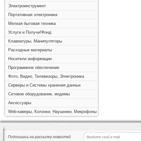
Электроинструмент
Портативная электроника
Мелкая бытовая техника
Услуги и Получи!Фонд
Клавиатуры, Манипуляторы
Расходные материалы
Носители информации
Программное обеспечение
Фото, Видео, Телевизоры, Электроника
Серверы и Системы хранения данных
Сетевое оборудование, модемы
Аксессуары
Web-камеры, Колонки, Наушники, Микрофоны
Подпишись на рассылку новостей