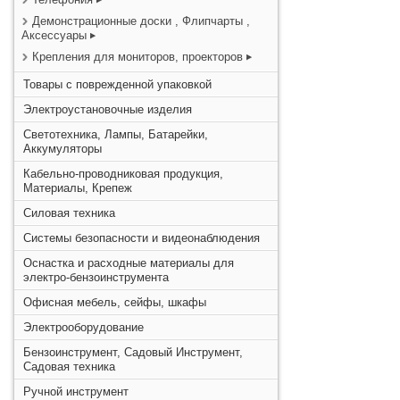
Демонстрационные доски , Флипчарты ,
Аксессуары
Крепления для мониторов, проекторов
Товары с поврежденной упаковкой
Электроустановочные изделия
Светотехника, Лампы, Батарейки,
Аккумуляторы
Кабельно-проводниковая продукция,
Материалы, Крепеж
Силовая техника
Системы безопасности и видеонаблюдения
Оснастка и расходные материалы для
электро-бензоинструмента
Офисная мебель, сейфы, шкафы
Электрооборудование
Бензоинструмент, Садовый Инструмент,
Садовая техника
Ручной инструмент