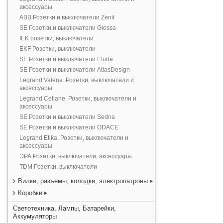
аксессуары
ABB Розетки и выключатели Zenit
SE Розетки и выключатели Glossa
IEK розетки, выключатели
EKF Розетки, выключатели
SE Розетки и выключатели Etude
SE Розетки и выключатели AtlasDesign
Legrand Valena. Розетки, выключатели и
аксессуары
Legrand Celiane. Розетки, выключатели и
аксессуары
SE Розетки и выключатели Sedna
SE Розетки и выключатели ODACE
Legrand Etika. Розетки, выключатели и
аксессуары
ЭРА Розетки, выключатели, аксессуары
TDM Розетки, выключатели
Вилки, разъемы, колодки, электропатроны
Коробки
Светотехника, Лампы, Батарейки,
Аккумуляторы