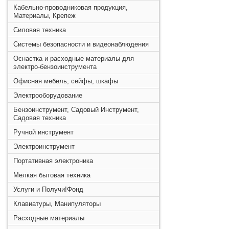
Кабельно-проводниковая продукция,
Материалы, Крепеж
Силовая техника
Системы безопасности и видеонаблюдения
Оснастка и расходные материалы для
электро-бензоинструмента
Офисная мебель, сейфы, шкафы
Электрооборудование
Бензоинструмент, Садовый Инструмент,
Садовая техника
Ручной инструмент
Электроинструмент
Портативная электроника
Мелкая бытовая техника
Услуги и Получи!Фонд
Клавиатуры, Манипуляторы
Расходные материалы