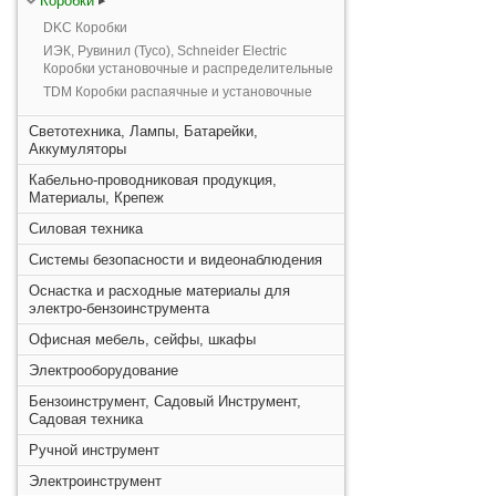
Коробки
DKC Коробки
ИЭК, Рувинил (Тусо), Schneider Electric
Коробки установочные и распределительные
TDM Коробки распаячные и установочные
Светотехника, Лампы, Батарейки,
Аккумуляторы
Кабельно-проводниковая продукция,
Материалы, Крепеж
Силовая техника
Системы безопасности и видеонаблюдения
Оснастка и расходные материалы для
электро-бензоинструмента
Офисная мебель, сейфы, шкафы
Электрооборудование
Бензоинструмент, Садовый Инструмент,
Садовая техника
Ручной инструмент
Электроинструмент