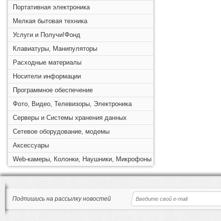
Портативная электроника
Мелкая бытовая техника
Услуги и Получи!Фонд
Клавиатуры, Манипуляторы
Расходные материалы
Носители информации
Программное обеспечение
Фото, Видео, Телевизоры, Электроника
Серверы и Системы хранения данных
Сетевое оборудование, модемы
Аксессуары
Web-камеры, Колонки, Наушники, Микрофоны
Подпишись на рассылку новостей