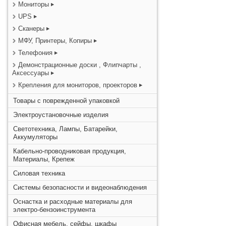
Мониторы
UPS
Сканеры
МФУ, Принтеры, Копиры
Телефония
Демонстрационные доски , Флипчарты ,
Аксессуары
Крепления для мониторов, проекторов
Товары с поврежденной упаковкой
Электроустановочные изделия
Светотехника, Лампы, Батарейки,
Аккумуляторы
Кабельно-проводниковая продукция,
Материалы, Крепеж
Силовая техника
Системы безопасности и видеонаблюдения
Оснастка и расходные материалы для
электро-бензоинструмента
Офисная мебель, сейфы, шкафы