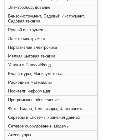
Электрооборудование
Бензоинструмент, Садовый Инструмент,
Садовая техника
Ручной инструмент
Электроинструмент
Портативная электроника
Мелкая бытовая техника
Услуги и Получи!Фонд
Клавиатуры, Манипуляторы
Расходные материалы
Носители информации
Программное обеспечение
Фото, Видео, Телевизоры, Электроника
Серверы и Системы хранения данных
Сетевое оборудование, модемы
Аксессуары