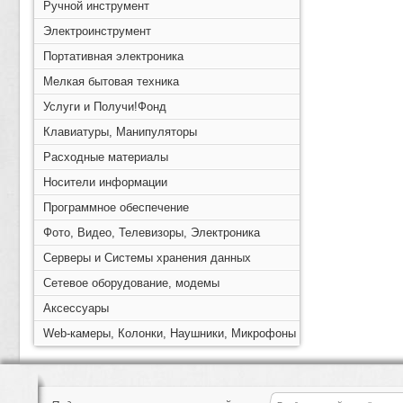
Ручной инструмент
Электроинструмент
Портативная электроника
Мелкая бытовая техника
Услуги и Получи!Фонд
Клавиатуры, Манипуляторы
Расходные материалы
Носители информации
Программное обеспечение
Фото, Видео, Телевизоры, Электроника
Серверы и Системы хранения данных
Сетевое оборудование, модемы
Аксессуары
Web-камеры, Колонки, Наушники, Микрофоны