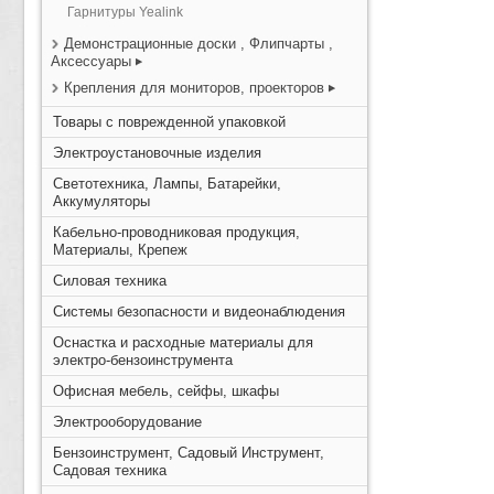
Гарнитуры Yealink
Демонстрационные доски , Флипчарты ,
Аксессуары
Крепления для мониторов, проекторов
Товары с поврежденной упаковкой
Электроустановочные изделия
Светотехника, Лампы, Батарейки,
Аккумуляторы
Кабельно-проводниковая продукция,
Материалы, Крепеж
Силовая техника
Системы безопасности и видеонаблюдения
Оснастка и расходные материалы для
электро-бензоинструмента
Офисная мебель, сейфы, шкафы
Электрооборудование
Бензоинструмент, Садовый Инструмент,
Садовая техника