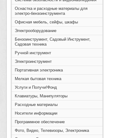
Оснастка и расходные материалы для
электро-бензоинструмента
Офисная мебель, сейфы, шкафы
Электрооборудование
Бензоинструмент, Садовый Инструмент,
Садовая техника
Ручной инструмент
Электроинструмент
Портативная электроника
Мелкая бытовая техника
Услуги и Получи!Фонд
Клавиатуры, Манипуляторы
Расходные материалы
Носители информации
Программное обеспечение
Фото, Видео, Телевизоры, Электроника