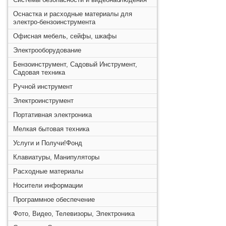
Оснастка и расходные материалы для
электро-бензоинструмента
Офисная мебель, сейфы, шкафы
Электрооборудование
Бензоинструмент, Садовый Инструмент,
Садовая техника
Ручной инструмент
Электроинструмент
Портативная электроника
Мелкая бытовая техника
Услуги и Получи!Фонд
Клавиатуры, Манипуляторы
Расходные материалы
Носители информации
Программное обеспечение
Фото, Видео, Телевизоры, Электроника