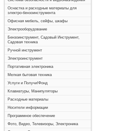
Оснастка и расходные материалы для
электро-бензоинструмента
Офисная мебель, сейфы, шкафы
Электрооборудование
Бензоинструмент, Садовый Инструмент,
Садовая техника
Ручной инструмент
Электроинструмент
Портативная электроника
Мелкая бытовая техника
Услуги и Получи!Фонд
Клавиатуры, Манипуляторы
Расходные материалы
Носители информации
Программное обеспечение
Фото, Видео, Телевизоры, Электроника