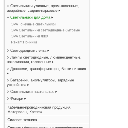
Светильники уличные, промышленные,
аварийные, садово-парковые
Светильники для дома
ЭРА Точечные светильники
ЭРА Светильники светодиодные бытовые
ЭРА Светильники ЖКХ
Rexant Ночники
Светодиодная лента
Лампы светодиодные, люминесцентные,
накаливания, галогенные
Дроссели, трансформаторы, блоки питания
Батарейки, аккумуляторы, зарядные
устройства
Светильники настольные
Фонари
Кабельно-проводниковая продукция,
Материалы, Крепеж
Силовая техника
Системы безопасности и видеонаблюдения