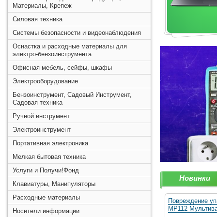
Материалы, Крепеж
Силовая техника
Системы безопасности и видеонаблюдения
Оснастка и расходные материалы для
электро-бензоинструмента
Офисная мебель, сейфы, шкафы
Электрооборудование
Бензоинструмент, Садовый Инструмент,
Садовая техника
Ручной инструмент
Электроинструмент
Портативная электроника
Мелкая бытовая техника
Услуги и Получи!Фонд
Новинки
Клавиатуры, Манипуляторы
Расходные материалы
Повреждение уп
MP112 Мультива
Носители информации