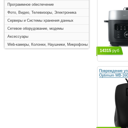
Программное обеспечение
Фото, Видео, Телевизоры, Электроника
Серверы и Системы хранения данных
Сетевое оборудование, модемы
Аксессуары
Web-камеры, Колонки, Наушники, Микрофоны
14315
руб
Повреждение уп
Optimum MB-160