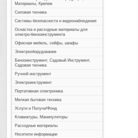
Материалы, Крепеж
Силовая техника
Системы безопасности и видеонаблюдения
Оснастка и расходные материалы для
электро-бензоинструмента
Офисная мебель, сейфы, шкафы
Электрооборудование
Бензоинструмент, Садовый Инструмент,
Садовая техника
Ручной инструмент
Электроинструмент
Портативная электроника
Мелкая бытовая техника
Услуги и Получи!Фонд
Клавиатуры, Манипуляторы
Расходные материалы
Носители информации