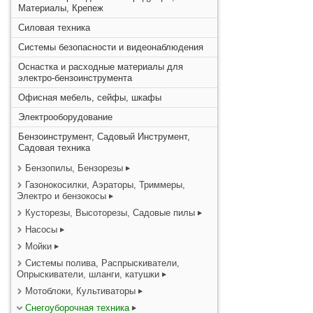
Материалы, Крепеж
Силовая техника
Системы безопасности и видеонаблюдения
Оснастка и расходные материалы для
электро-бензоинструмента
Офисная мебель, сейфы, шкафы
Электрооборудование
Бензоинструмент, Садовый Инструмент,
Садовая техника
Бензопилы, Бензорезы
Газонокосилки, Аэраторы, Триммеры,
Электро и бензокосы
Кусторезы, Высоторезы, Садовые пилы
Насосы
Мойки
Системы полива, Распрыскиватели,
Опрыскиватели, шланги, катушки
Мотоблоки, Культиваторы
Снегоуборочная техника