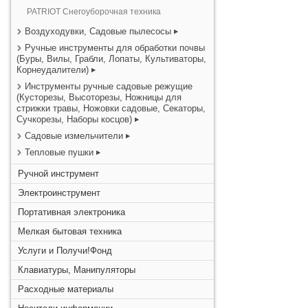
PATRIOT Снегоуборочная техника
Воздуходувки, Садовые пылесосы
Ручные инструменты для обработки почвы
(Буры, Вилы, Грабли, Лопаты, Культиваторы,
Корнеудалители)
Инструменты ручные садовые режущие
(Кусторезы, Высоторезы, Ножницы для
стрижки травы, Ножовки садовые, Секаторы,
Сучкорезы, Наборы косцов)
Садовые измельчители
Тепловые пушки
Ручной инструмент
Электроинструмент
Портативная электроника
Мелкая бытовая техника
Услуги и Получи!Фонд
Клавиатуры, Манипуляторы
Расходные материалы