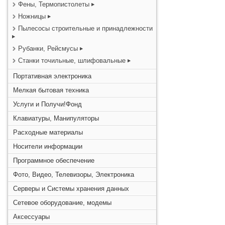
Фены, Термопистолеты
Ножницы
Пылесосы строительные и принадлежности
Рубанки, Рейсмусы
Станки точильные, шлифовальные
Портативная электроника
Мелкая бытовая техника
Услуги и Получи!Фонд
Клавиатуры, Манипуляторы
Расходные материалы
Носители информации
Программное обеспечение
Фото, Видео, Телевизоры, Электроника
Серверы и Системы хранения данных
Сетевое оборудование, модемы
Аксессуары