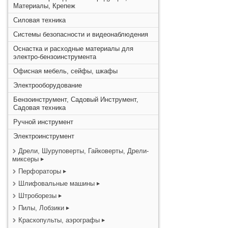
Материалы, Крепеж
Силовая техника
Системы безопасности и видеонаблюдения
Оснастка и расходные материалы для
электро-бензоинструмента
Офисная мебель, сейфы, шкафы
Электрооборудование
Бензоинструмент, Садовый Инструмент,
Садовая техника
Ручной инструмент
Электроинструмент
Дрели, Шуруповерты, Гайковерты, Дрели-
миксеры
Перфораторы
Шлифовальные машины
Штроборезы
Пилы, Лобзики
Краскопульты, аэрографы