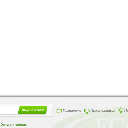
Похвалить
Пожаловаться
П
Услуги и сервис