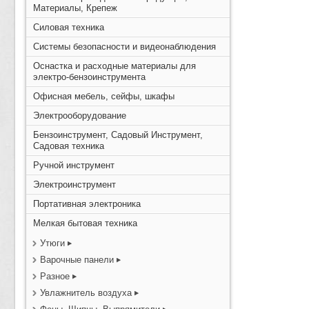
Материалы, Крепеж
Силовая техника
Системы безопасности и видеонаблюдения
Оснастка и расходные материалы для
электро-бензоинструмента
Офисная мебель, сейфы, шкафы
Электрооборудование
Бензоинструмент, Садовый Инструмент,
Садовая техника
Ручной инструмент
Электроинструмент
Портативная электроника
Мелкая бытовая техника
Утюги
Варочные панели
Разное
Увлажнитель воздуха