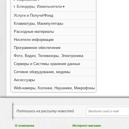
Блендеры, Измельчители
Услуги и Получи!Фонд
Клавиатуры, Манипуляторы
Расходные материалы
Носители информации
Программное обеспечение
Фото, Видео, Телевизоры, Электроника
Серверы и Системы хранения данных
Сетевое оборудование, модемы
Аксессуары
Web-камеры, Колонки, Наушники, Микрофоны
Подпишись на рассылку новостей
О компании
Интернет-магазин